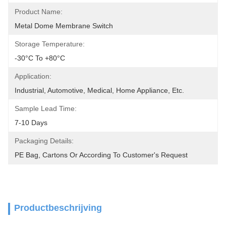
Product Name:
Metal Dome Membrane Switch
Storage Temperature:
-30°C To +80°C
Application:
Industrial, Automotive, Medical, Home Appliance, Etc.
Sample Lead Time:
7-10 Days
Packaging Details:
PE Bag, Cartons Or According To Customer's Request
Productbeschrijving