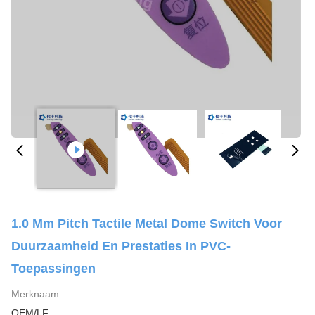
1.0 Mm Pitch Tactile Metal Dome Switch Voor
Duurzaamheid En Prestaties In PVC-
Toepassingen
Merknaam:
OEM/LF