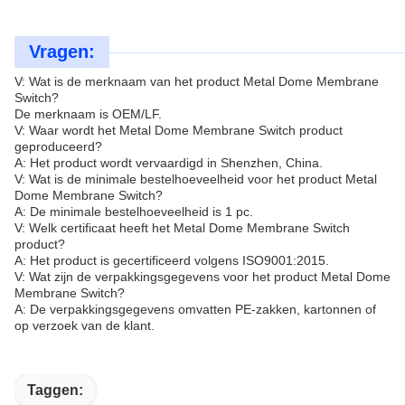
Vragen:
V: Wat is de merknaam van het product Metal Dome Membrane
Switch?
De merknaam is OEM/LF.
V: Waar wordt het Metal Dome Membrane Switch product
geproduceerd?
A: Het product wordt vervaardigd in Shenzhen, China.
V: Wat is de minimale bestelhoeveelheid voor het product Metal
Dome Membrane Switch?
A: De minimale bestelhoeveelheid is 1 pc.
V: Welk certificaat heeft het Metal Dome Membrane Switch
product?
A: Het product is gecertificeerd volgens ISO9001:2015.
V: Wat zijn de verpakkingsgegevens voor het product Metal Dome
Membrane Switch?
A: De verpakkingsgegevens omvatten PE-zakken, kartonnen of
op verzoek van de klant.
Taggen: