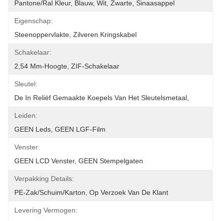
Pantone/ral Kleur, Blauw, Wit, Zwarte, Sinaasappel
Eigenschap:
Steenoppervlakte, Zilveren Kringskabel
Schakelaar:
2,54 Mm-Hoogte, ZIF-Schakelaar
Sleutel:
De In Reliëf Gemaakte Koepels Van Het Sleutelsmetaal,
Leiden:
GEEN Leds, GEEN LGF-Film
Venster:
GEEN LCD Venster, GEEN Stempelgaten
Verpakking Details:
PE-Zak/schuim/karton, Op Verzoek Van De Klant
Levering Vermogen: