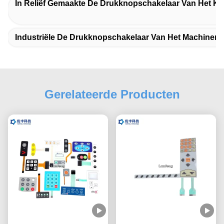
In Reliëf Gemaakte De Drukknopschakelaar Van Het
Industriële De Drukknopschakelaar Van Het Machine
Gerelateerde Producten