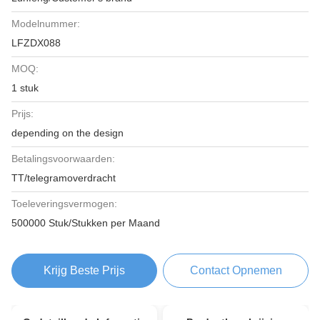
Modelnummer:
LFZDX088
MOQ:
1 stuk
Prijs:
depending on the design
Betalingsvoorwaarden:
TT/telegramoverdracht
Toeleveringsvermogen:
500000 Stuk/Stukken per Maand
Krijg Beste Prijs
Contact Opnemen