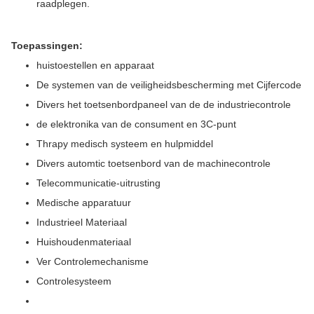
raadplegen.
Toepassingen:
huistoestellen en apparaat
De systemen van de veiligheidsbescherming met Cijfercode
Divers het toetsenbordpaneel van de de industriecontrole
de elektronika van de consument en 3C-punt
Thrapy medisch systeem en hulpmiddel
Divers automtic toetsenbord van de machinecontrole
Telecommunicatie-uitrusting
Medische apparatuur
Industrieel Materiaal
Huishoudenmateriaal
Ver Controlemechanisme
Controlesysteem