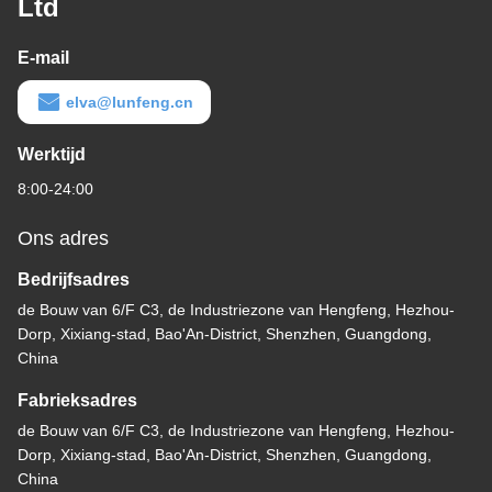
Ltd
E-mail
elva@lunfeng.cn
Werktijd
8:00-24:00
Ons adres
Bedrijfsadres
de Bouw van 6/F C3, de Industriezone van Hengfeng, Hezhou-
Dorp, Xixiang-stad, Bao'An-District, Shenzhen, Guangdong,
China
Fabrieksadres
de Bouw van 6/F C3, de Industriezone van Hengfeng, Hezhou-
Dorp, Xixiang-stad, Bao'An-District, Shenzhen, Guangdong,
China