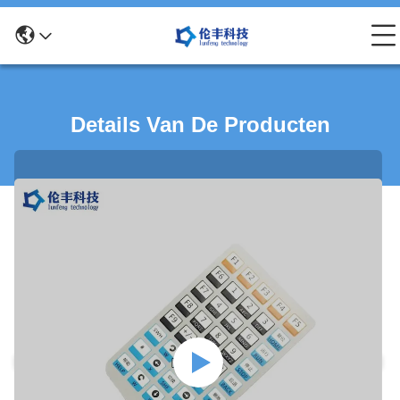
Details Van De Producten