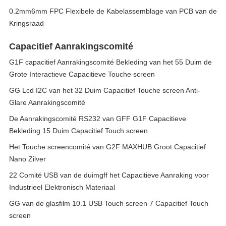
0.2mm6mm FPC Flexibele de Kabelassemblage van PCB van de
Kringsraad
Capacitief Aanrakingscomité
G1F capacitief Aanrakingscomité Bekleding van het 55 Duim de
Grote Interactieve Capacitieve Touche screen
GG Lcd I2C van het 32 Duim Capacitief Touche screen Anti-
Glare Aanrakingscomité
De Aanrakingscomité RS232 van GFF G1F Capacitieve
Bekleding 15 Duim Capacitief Touch screen
Het Touche screencomité van G2F MAXHUB Groot Capacitief
Nano Zilver
22 Comité USB van de duimgff het Capacitieve Aanraking voor
Industrieel Elektronisch Materiaal
GG van de glasfilm 10.1 USB Touch screen 7 Capacitief Touch
screen