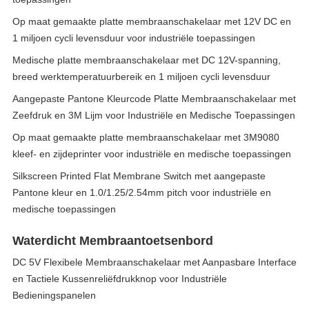
Op maat gemaakte platte membraanschakelaar met 12V DC en
1 miljoen cycli levensduur voor industriële toepassingen
Medische platte membraanschakelaar met DC 12V-spanning,
breed werktemperatuurbereik en 1 miljoen cycli levensduur
Aangepaste Pantone Kleurcode Platte Membraanschakelaar met
Zeefdruk en 3M Lijm voor Industriële en Medische Toepassingen
Op maat gemaakte platte membraanschakelaar met 3M9080
kleef- en zijdeprinter voor industriële en medische toepassingen
Silkscreen Printed Flat Membrane Switch met aangepaste
Pantone kleur en 1.0/1.25/2.54mm pitch voor industriële en
medische toepassingen
Waterdicht Membraantoetsenbord
DC 5V Flexibele Membraanschakelaar met Aanpasbare Interface
en Tactiele Kussenreliëfdrukknop voor Industriële
Bedieningspanelen