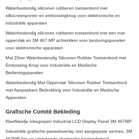
Waterbestendig siliconen rubberen toetsenbord met
silkscreenprinter en embossingknop voor elektronische en
industriële apparaten
Waterbestendig siliconen rubberen toetsenbord met een mat
oppervlak en 3M 467 MP achterklem voor besturingspanelen
voor elektronische apparaten
Mat Zilver Waterbestendig Siliconen Rubber Toetsenbord met
Embossing Knop voor Industriële en Medische
Bedieningspanelen
Waterbestendig Mat Oppervlak Siliconen Rubber Toetsenbord
met Aanpasbare Bedrukking voor Industriële en Medische
Apparaten
Grafische Comité Bekleding
Kleefkleefje inbegrepen Industrial LCD Display Panel 3M 467MP
Industriële grafische paneeloverlay met aangepaste vormen, 3M
467MP-lijm en uitstekende chemische bestendigheid