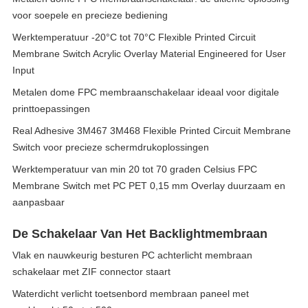
voor soepele en precieze bediening
Werktemperatuur -20°C tot 70°C Flexible Printed Circuit
Membrane Switch Acrylic Overlay Material Engineered for User
Input
Metalen dome FPC membraanschakelaar ideaal voor digitale
printtoepassingen
Real Adhesive 3M467 3M468 Flexible Printed Circuit Membrane
Switch voor precieze schermdrukoplossingen
Werktemperatuur van min 20 tot 70 graden Celsius FPC
Membrane Switch met PC PET 0,15 mm Overlay duurzaam en
aanpasbaar
De Schakelaar Van Het Backlightmembraan
Vlak en nauwkeurig besturen PC achterlicht membraan
schakelaar met ZIF connector staart
Waterdicht verlicht toetsenbord membraan paneel met