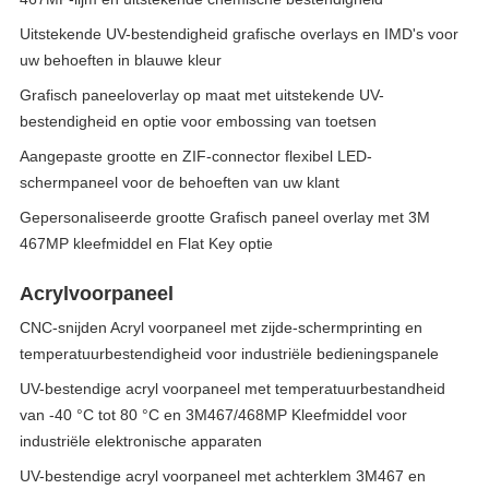
Uitstekende UV-bestendigheid grafische overlays en IMD's voor
uw behoeften in blauwe kleur
Grafisch paneeloverlay op maat met uitstekende UV-
bestendigheid en optie voor embossing van toetsen
Aangepaste grootte en ZIF-connector flexibel LED-
schermpaneel voor de behoeften van uw klant
Gepersonaliseerde grootte Grafisch paneel overlay met 3M
467MP kleefmiddel en Flat Key optie
Acrylvoorpaneel
CNC-snijden Acryl voorpaneel met zijde-schermprinting en
temperatuurbestendigheid voor industriële bedieningspanele
UV-bestendige acryl voorpaneel met temperatuurbestandheid
van -40 °C tot 80 °C en 3M467/468MP Kleefmiddel voor
industriële elektronische apparaten
UV-bestendige acryl voorpaneel met achterklem 3M467 en