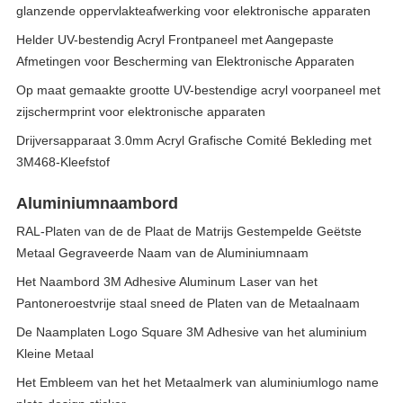
glanzende oppervlakteafwerking voor elektronische apparaten
Helder UV-bestendig Acryl Frontpaneel met Aangepaste
Afmetingen voor Bescherming van Elektronische Apparaten
Op maat gemaakte grootte UV-bestendige acryl voorpaneel met
zijschermprint voor elektronische apparaten
Drijversapparaat 3.0mm Acryl Grafische Comité Bekleding met
3M468-Kleefstof
Aluminiumnaambord
RAL-Platen van de de Plaat de Matrijs Gestempelde Geëtste
Metaal Gegraveerde Naam van de Aluminiumnaam
Het Naambord 3M Adhesive Aluminum Laser van het
Pantoneroestvrije staal sneed de Platen van de Metaalnaam
De Naamplaten Logo Square 3M Adhesive van het aluminium
Kleine Metaal
Het Embleem van het het Metaalmerk van aluminiumlogo name