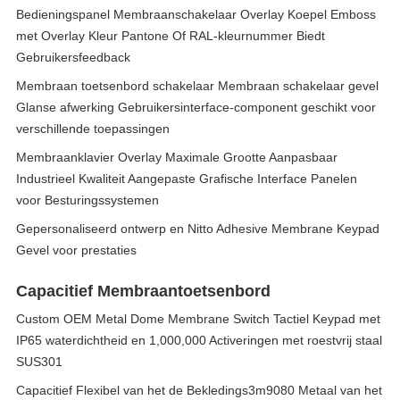
Bedieningspanel Membraanschakelaar Overlay Koepel Emboss
met Overlay Kleur Pantone Of RAL-kleurnummer Biedt
Gebruikersfeedback
Membraan toetsenbord schakelaar Membraan schakelaar gevel
Glanse afwerking Gebruikersinterface-component geschikt voor
verschillende toepassingen
Membraanklavier Overlay Maximale Grootte Aanpasbaar
Industrieel Kwaliteit Aangepaste Grafische Interface Panelen
voor Besturingssystemen
Gepersonaliseerd ontwerp en Nitto Adhesive Membrane Keypad
Gevel voor prestaties
Capacitief Membraantoetsenbord
Custom OEM Metal Dome Membrane Switch Tactiel Keypad met
IP65 waterdichtheid en 1,000,000 Activeringen met roestvrij staal
SUS301
Capacitief Flexibel van het de Bekledings3m9080 Metaal van het