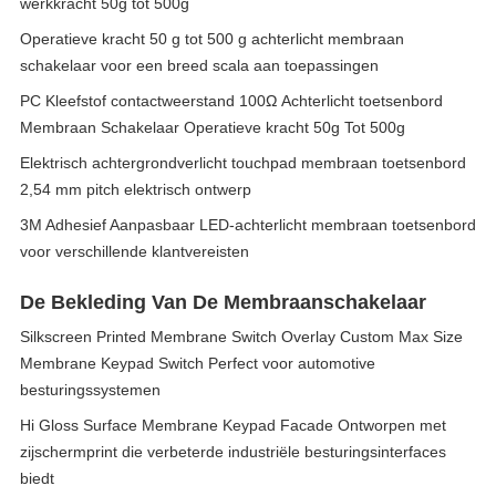
werkkracht 50g tot 500g
Operatieve kracht 50 g tot 500 g achterlicht membraan
schakelaar voor een breed scala aan toepassingen
PC Kleefstof contactweerstand 100Ω Achterlicht toetsenbord
Membraan Schakelaar Operatieve kracht 50g Tot 500g
Elektrisch achtergrondverlicht touchpad membraan toetsenbord
2,54 mm pitch elektrisch ontwerp
3M Adhesief Aanpasbaar LED-achterlicht membraan toetsenbord
voor verschillende klantvereisten
De Bekleding Van De Membraanschakelaar
Silkscreen Printed Membrane Switch Overlay Custom Max Size
Membrane Keypad Switch Perfect voor automotive
besturingssystemen
Hi Gloss Surface Membrane Keypad Facade Ontworpen met
zijschermprint die verbeterde industriële besturingsinterfaces
biedt