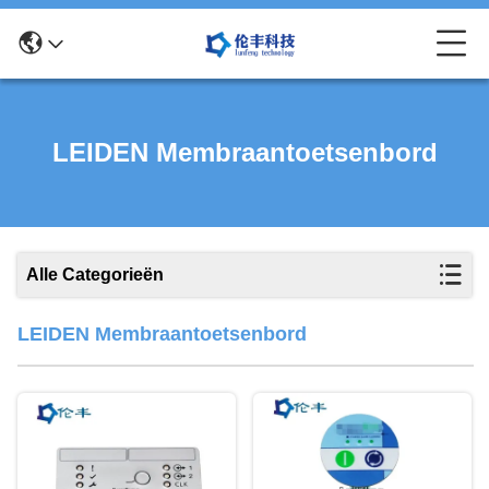
LEIDEN Membraantoetsenbord
Alle Categorieën
LEIDEN Membraantoetsenbord