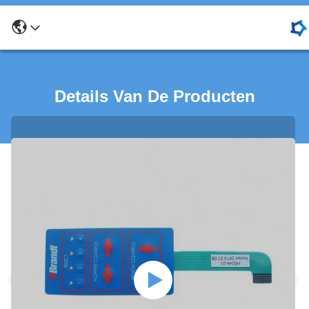
Details Van De Producten