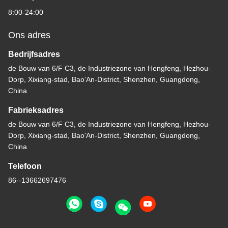
8:00-24:00
Ons adres
Bedrijfsadres
de Bouw van 6/F C3, de Industriezone van Hengfeng, Hezhou-
Dorp, Xixiang-stad, Bao'An-District, Shenzhen, Guangdong,
China
Fabrieksadres
de Bouw van 6/F C3, de Industriezone van Hengfeng, Hezhou-
Dorp, Xixiang-stad, Bao'An-District, Shenzhen, Guangdong,
China
Telefoon
86--13662697476