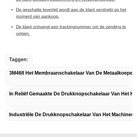
De geschatte levertijd wordt aan de klant verstrekt op het
moment van aankoop.
De klant ontvangt een trackingnummer om de zending te
volgen.
Taggen:
3M468 Het Membraanschakelaar Van De Metaalkoepel
In Reliëf Gemaakte De Drukknopschakelaar Van Het
Industriële De Drukknopschakelaar Van Het Machine