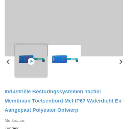
Industriële Besturingssystemen Tactiel
Membraan Toetsenbord Met IP67 Waterdicht En
Aangepast Polyester Ontwerp
Merknaam:
Lunfeng