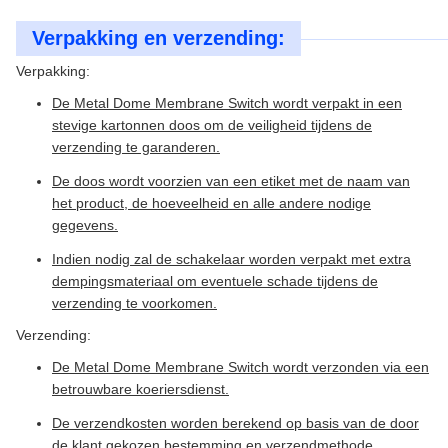
Verpakking en verzending:
Verpakking:
De Metal Dome Membrane Switch wordt verpakt in een
stevige kartonnen doos om de veiligheid tijdens de
verzending te garanderen.
De doos wordt voorzien van een etiket met de naam van
het product, de hoeveelheid en alle andere nodige
gegevens.
Indien nodig zal de schakelaar worden verpakt met extra
dempingsmateriaal om eventuele schade tijdens de
verzending te voorkomen.
Verzending:
De Metal Dome Membrane Switch wordt verzonden via een
betrouwbare koeriersdienst.
De verzendkosten worden berekend op basis van de door
de klant gekozen bestemming en verzendmethode.