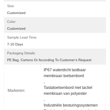
Size:
Customized
Color:
Customized
Sample Lead Time:
7-10 Days
Packaging Details:
PE Bag, Cartons Or According To Customer's Request
IP67 waterdicht tastbaar 
membraan toetsenbord
, 
Tastatoetsenbord met tactiel 
Markeren:
membraan van polyester
, 
Industriële besturingssystemen 