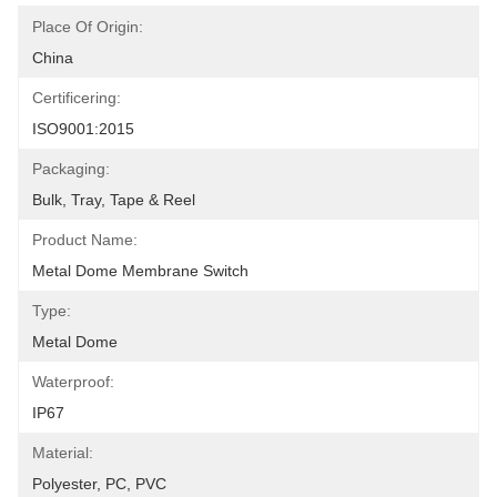
Place Of Origin:
China
Certificering:
ISO9001:2015
Packaging:
Bulk, Tray, Tape & Reel
Product Name:
Metal Dome Membrane Switch
Type:
Metal Dome
Waterproof:
IP67
Material:
Polyester, PC, PVC