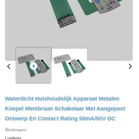
Waterdicht Huishoudelijk Apparaat Metalen
Koepel Membraan Schakelaar Met Aangepast
Ontwerp En Contact Rating 50mA/50V DC
Merknaam:
Lunfeng