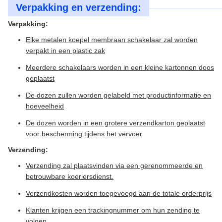
Verpakking en verzending:
Verpakking:
Elke metalen koepel membraan schakelaar zal worden
verpakt in een plastic zak
Meerdere schakelaars worden in een kleine kartonnen doos
geplaatst
De dozen zullen worden gelabeld met productinformatie en
hoeveelheid
De dozen worden in een grotere verzendkarton geplaatst
voor bescherming tijdens het vervoer
Verzending:
Verzending zal plaatsvinden via een gerenommeerde en
betrouwbare koeriersdienst.
Verzendkosten worden toegevoegd aan de totale orderprijs
Klanten krijgen een trackingnummer om hun zending te
volgen.