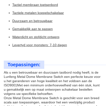
Tactiel membraan toetsenbord
Tactiele metalen koepelschakelaar
Duurzaam en betrouwbaar
Gemakkelijk aan te passen
Waterdicht en stofdicht ontwerp
Levertyd voor monsters: 7-10 dagen
Toepassingen:
Als u een betrouwbaar en duurzaam tastbord nodig heeft, is de
Lunfeng Metal Dome Membrane Switch een perfecte keuze voor
u.het garanderen van hoge kwaliteit en het voldoen aan de
ISO9001Met een minimum orderhoeveelheid van één stuk, kunt
u gemakkelijk een op maat ontworpen schakelaar bestellen
volgens uw specifieke behoeften.
Onze Metal Dome Membrane Switch is geschikt voor een breed
scala aan toepassingen, waardoor het een veelzijdig product