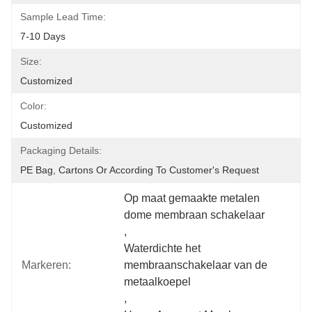
Sample Lead Time:
7-10 Days
Size:
Customized
Color:
Customized
Packaging Details:
PE Bag, Cartons Or According To Customer's Request
Op maat gemaakte metalen 
dome membraan schakelaar
, 
Waterdichte het 
Markeren:
membraanschakelaar van de 
metaalkoepel
, 