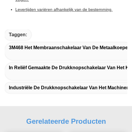
Levertijden variëren afhankelijk van de bestemming.
Taggen:
3M468 Het Membraanschakelaar Van De Metaalkoepel
In Reliëf Gemaakte De Drukknopschakelaar Van Het
Industriële De Drukknopschakelaar Van Het Machine
Gerelateerde Producten