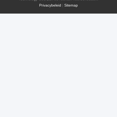
Privacybeleid
|
Sitemap