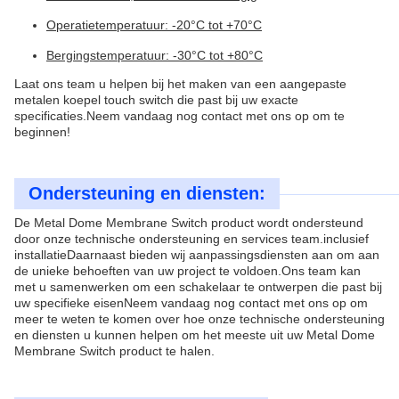
Operatietemperatuur: -20°C tot +70°C
Bergingstemperatuur: -30°C tot +80°C
Laat ons team u helpen bij het maken van een aangepaste
metalen koepel touch switch die past bij uw exacte
specificaties.Neem vandaag nog contact met ons op om te
beginnen!
Ondersteuning en diensten:
De Metal Dome Membrane Switch product wordt ondersteund
door onze technische ondersteuning en services team.inclusief
installatieDaarnaast bieden wij aanpassingsdiensten aan om aan
de unieke behoeften van uw project te voldoen.Ons team kan
met u samenwerken om een schakelaar te ontwerpen die past bij
uw specifieke eisenNeem vandaag nog contact met ons op om
meer te weten te komen over hoe onze technische ondersteuning
en diensten u kunnen helpen om het meeste uit uw Metal Dome
Membrane Switch product te halen.