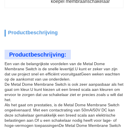
koepel membraanschakelaar
Productbeschrijving
Productbeschrijving:
Een van de belangrijkste voordelen van de Metal Dome
Membrane Switch is de snelle levertijd.U kunt er zeker van zijn
dat uw project snel en efficiënt vooruitgaatGeen weken wachten
op de aankomst van uw onderdelen.
De Metal Dome Membrane Switch is ook zeer aanpasbaar als het
gaat om kleur.U kunt kiezen uit een breed scala aan kleuren om
ervoor te zorgen dat uw schakelaar ziet er precies zoals u wilt dat
het.
Als het gaat om prestaties, is de Metal Dome Membrane Switch
ongeëvenaard. Met een contactrating van 50mA/50V DC kan
deze schakelaar gemakkelijk een breed scala aan elektrische
belastingen aan.Of u een schakelaar nodig heeft voor lage- of
hoge-vermogen toepassingenDe Metal Dome Membrane Switch