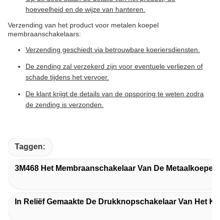
hoeveelheid en de wijze van hanteren.
Verzending van het product voor metalen koepel
membraanschakelaars:
Verzending geschiedt via betrouwbare koeriersdiensten.
De zending zal verzekerd zijn voor eventuele verliezen of
schade tijdens het vervoer.
De klant krijgt de details van de opsporing te weten zodra
de zending is verzonden.
Taggen:
3M468 Het Membraanschakelaar Van De Metaalkoepel
In Reliëf Gemaakte De Drukknopschakelaar Van Het