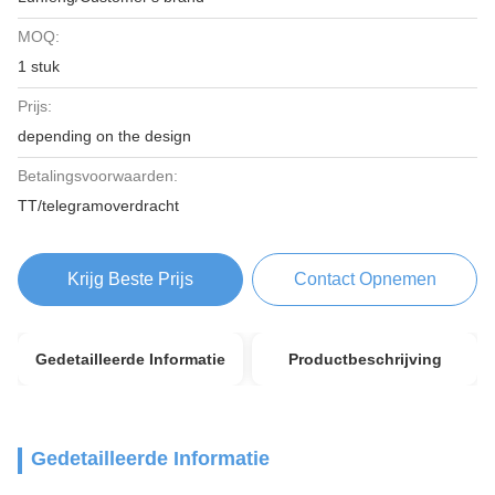
MOQ:
1 stuk
Prijs:
depending on the design
Betalingsvoorwaarden:
TT/telegramoverdracht
Krijg Beste Prijs
Contact Opnemen
Gedetailleerde Informatie
Productbeschrijving
Gedetailleerde Informatie