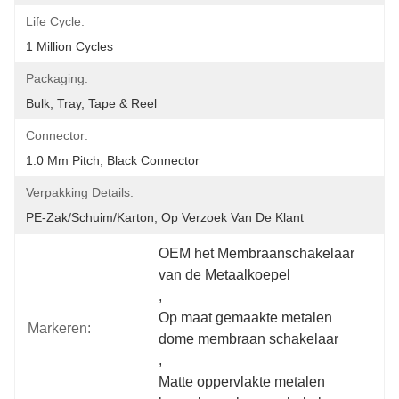
Life Cycle:
1 Million Cycles
Packaging:
Bulk, Tray, Tape & Reel
Connector:
1.0 Mm Pitch, Black Connector
Verpakking Details:
PE-Zak/schuim/karton, Op Verzoek Van De Klant
OEM het Membraanschakelaar 
van de Metaalkoepel
, 
Op maat gemaakte metalen 
Markeren:
dome membraan schakelaar
, 
Matte oppervlakte metalen 