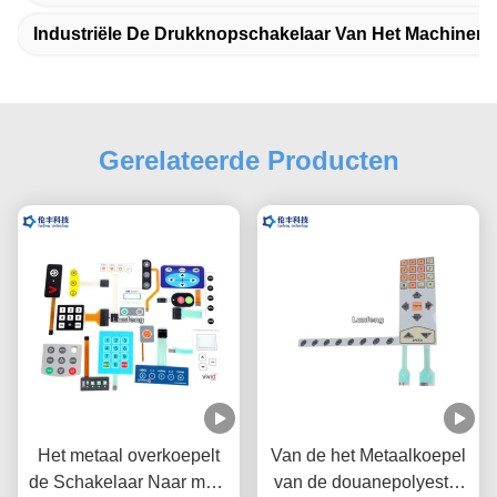
Industriële De Drukknopschakelaar Van Het Machine
Gerelateerde Producten
Het metaal overkoepelt
Van de het Metaalkoepel
de Schakelaar Naar maat
van de douanepolyester