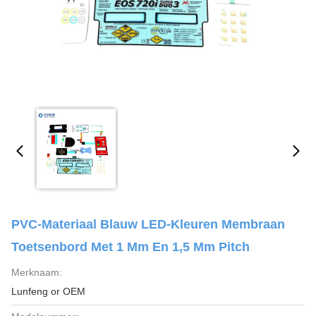
PVC-Materiaal Blauw LED-Kleuren Membraan
Toetsenbord Met 1 Mm En 1,5 Mm Pitch
Merknaam:
Lunfeng or OEM