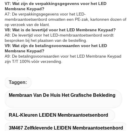
V7: Wat zijn de verpakkingsgegevens voor het LED
Membrane Keypad?
A7: De verpakkingsgegevens voor het LED-
membraantoetsenbord omvatten een PE-zak, kartonnen dozen of
op verzoek van de klant.
V8: Wat is de levertijd voor het LED Membrane Keypad?
A8: De levertijd voor het LED-membraantoetsenbord wordt
besproken bij het plaatsen van de bestelling.
V9: Wat zijn de betalingsvoorwaarden voor het LED
Membrane Keypad?
A9: De betalingsvoorwaarden voor het LED Membrane Keypad
zijn T/T 100% vóór verzending.
Taggen:
Membraan Van De Huis Het Grafische Bekleding
RAL-Kleuren LEIDEN Membraantoetsenbord
3M467 Zelfklevende LEIDEN Membraantoetsenbord