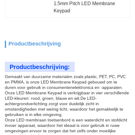
1.5mm Pitch LED Membrane 
Keypad
Productbeschrijving
Productbeschrijving:
Gemaakt van duurzame materialen zoals plastic, PET, PC, PVC
en PMMA, is onze LED Membrane Keypad gebouwd om te
duren.voor gebruik in consumentenelektronica en -apparaten.
Onze LED Membrane Keypad is verkrijgbaar in vier verschillende
LED-kleuren: rood, groen, blauw en wit.De LED-
achtergrondverlichting zorgt voor duidelijk zicht in
omstandigheden met weinig licht, waardoor het gemakkelijk te
gebruiken is in elke omgeving.
Onze LED membraan toetsenbord is een waterdicht en stofdicht
invoer apparaat, waardoor het ideaal is voor gebruik in ruwe
omgevingen.ervoor te zorgen dat het zelfs onder moeilijke