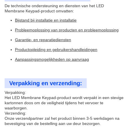
De technische ondersteuning en diensten van het LED
Membrane Keypad-product omvatten:
Bijstand bij installatie en installatie
Probleemoplossing van producten en probleemoplossing
Garantie- en reparatiediensten
Productopleiding en gebruikershandleidingen
Aanpassingsmogelijkheden op aanvraag
Verpakking en verzending:
Verpakking:
Het LED Membrane Keypad-product wordt verpakt in een stevige
kartonnen doos om de veiligheid tijdens het vervoer te
waarborgen.
Verzending:
Onze verzendpartner zal het product binnen 3-5 werkdagen na
bevestiging van de bestelling aan uw deur bezorgen.