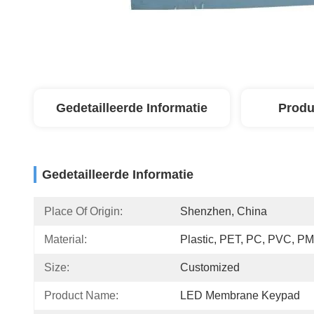
Gedetailleerde Informatie
Produ
Gedetailleerde Informatie
Place Of Origin:
Shenzhen, China
Material:
Plastic, PET, PC, PVC, 
Size:
Customized
Product Name:
LED Membrane Keypad