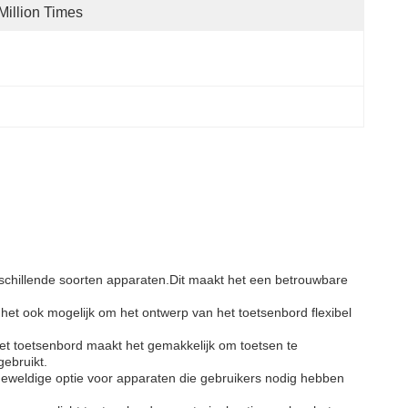
Million Times
chillende soorten apparaten.Dit maakt het een betrouwbare
et ook mogelijk om het ontwerp van het toetsenbord flexibel
 het toetsenbord maakt het gemakkelijk om toetsen te
gebruikt.
eweldige optie voor apparaten die gebruikers nodig hebben