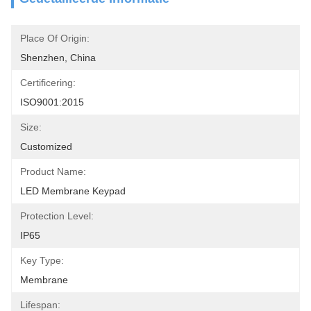
Place Of Origin:
Shenzhen, China
Certificering:
ISO9001:2015
Size:
Customized
Product Name:
LED Membrane Keypad
Protection Level:
IP65
Key Type:
Membrane
Lifespan: