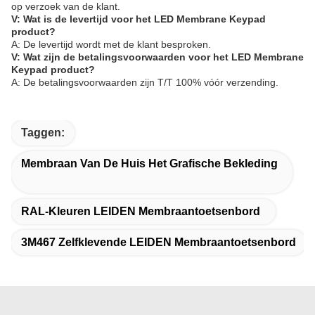
op verzoek van de klant.
V: Wat is de levertijd voor het LED Membrane Keypad
product?
A: De levertijd wordt met de klant besproken.
V: Wat zijn de betalingsvoorwaarden voor het LED Membrane
Keypad product?
A: De betalingsvoorwaarden zijn T/T 100% vóór verzending.
Taggen:
Membraan Van De Huis Het Grafische Bekleding
RAL-Kleuren LEIDEN Membraantoetsenbord
3M467 Zelfklevende LEIDEN Membraantoetsenbord