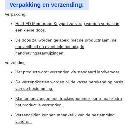
Verpakking en verzending:
Verpakking:
Het LED Membrane Keypad zal veilig worden verpakt in
een kleine doos.
De doos zal worden gelabeld met de productnaam, de
hoeveelheid en eventuele benodigde
handhavingsaanwijzingen.
Verzending:
Het product wordt verzonden via standaard landvervoer.
De verzendkosten worden bij de kassa berekend op basis
van de bestemming.
Klanten ontvangen een trackingnummer per e-mail zodra
het product is verzonden.
Verzendtijden kunnen afhankelijk van de bestemming
variëren.