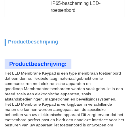
IP65-bescherming LED-
toetsenbord
Productbeschrijving
Productbeschrijving:
Het LED Membrane Keypad is een type membraan toetsenbord
dat een dunne, flexibele laag materiaal gebruikt om te
communiceren met elektronische apparaten.en
goedkoop.Membraantoetsenborden worden vaak gebruikt in een
breed scala aan elektronische apparaten, zoals
afstandsbedieningen, magnetronen en beveiligingssystemen.
Het LED Membrane Keypad is verkrijgbaar in verschillende
maten die kunnen worden aangepast aan de specifieke
behoeften van uw elektronische apparaat.Dit zorgt ervoor dat het
toetsenbord perfect past en biedt een naadloze interface voor het
besturen van uw apparaatHet toetsenbord is ontworpen om