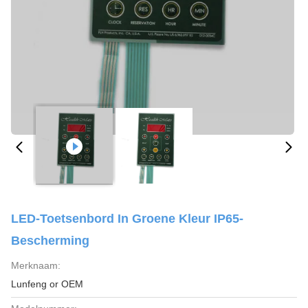
LED-Toetsenbord In Groene Kleur IP65-
Bescherming
Merknaam:
Lunfeng or OEM