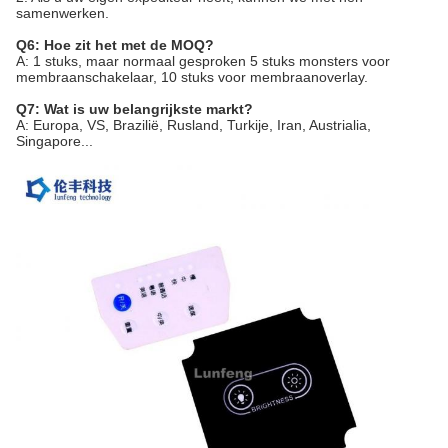
samenwerken.
Q6: Hoe zit het met de MOQ?
A: 1 stuks, maar normaal gesproken 5 stuks monsters voor
membraanschakelaar, 10 stuks voor membraanoverlay.
Q7: Wat is uw belangrijkste markt?
A: Europa, VS, Brazilië, Rusland, Turkije, Iran, Austrialia,
Singapore...