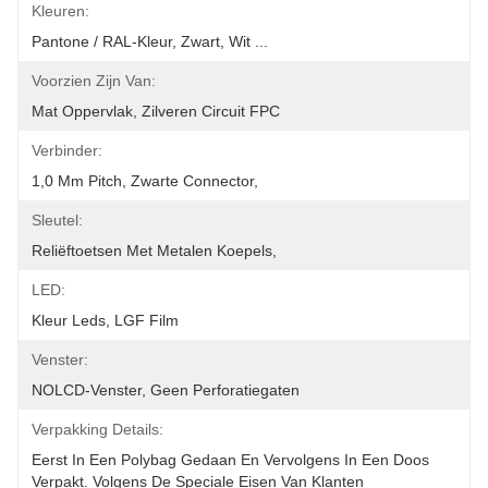
Kleuren:
Pantone / RAL-Kleur, Zwart, Wit ...
Voorzien Zijn Van:
Mat Oppervlak, Zilveren Circuit FPC
Verbinder:
1,0 Mm Pitch, Zwarte Connector,
Sleutel:
Reliëftoetsen Met Metalen Koepels,
LED:
Kleur Leds, LGF Film
Venster:
NOLCD-Venster, Geen Perforatiegaten
Verpakking Details:
Eerst In Een Polybag Gedaan En Vervolgens In Een Doos 
Verpakt. Volgens De Speciale Eisen Van Klanten