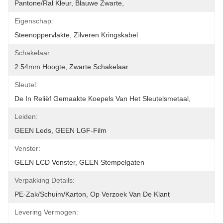
Pantone/ral Kleur, Blauwe Zwarte,
Eigenschap:
Steenoppervlakte, Zilveren Kringskabel
Schakelaar:
2.54mm Hoogte, Zwarte Schakelaar
Sleutel:
De In Reliëf Gemaakte Koepels Van Het Sleutelsmetaal,
Leiden:
GEEN Leds, GEEN LGF-Film
Venster:
GEEN LCD Venster, GEEN Stempelgaten
Verpakking Details:
PE-Zak/schuim/karton, Op Verzoek Van De Klant
Levering Vermogen: