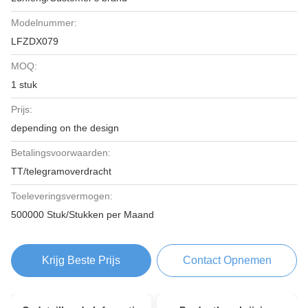
Modelnummer:
LFZDX079
MOQ:
1 stuk
Prijs:
depending on the design
Betalingsvoorwaarden:
TT/telegramoverdracht
Toeleveringsvermogen:
500000 Stuk/Stukken per Maand
Krijg Beste Prijs
Contact Opnemen