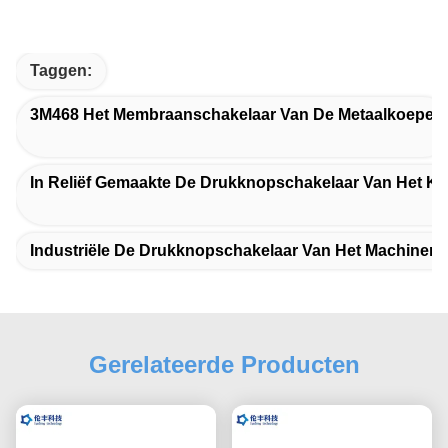
Taggen:
3M468 Het Membraanschakelaar Van De Metaalkoepel
In Reliëf Gemaakte De Drukknopschakelaar Van Het
Industriële De Drukknopschakelaar Van Het Machine
Gerelateerde Producten