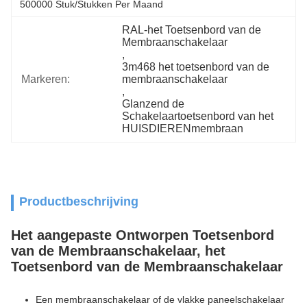
500000 Stuk/Stukken Per Maand
RAL-het Toetsenbord van de 
Membraanschakelaar
, 
3m468 het toetsenbord van de 
Markeren:
membraanschakelaar
, 
Glanzend de 
Schakelaartoetsenbord van het 
HUISDIERENmembraan
Productbeschrijving
Het aangepaste Ontworpen Toetsenbord
van de Membraanschakelaar, het
Toetsenbord van de Membraanschakelaar
Een membraanschakelaar of de vlakke paneelschakelaar