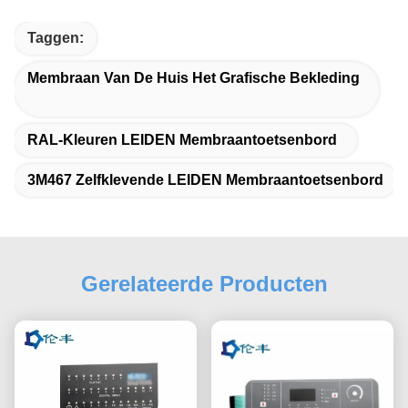
Taggen:
Membraan Van De Huis Het Grafische Bekleding
RAL-Kleuren LEIDEN Membraantoetsenbord
3M467 Zelfklevende LEIDEN Membraantoetsenbord
Gerelateerde Producten