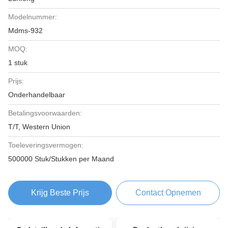
Modelnummer:
Mdms-932
MOQ:
1 stuk
Prijs:
Onderhandelbaar
Betalingsvoorwaarden:
T/T, Western Union
Toeleveringsvermogen:
500000 Stuk/Stukken per Maand
Krijg Beste Prijs
Contact Opnemen