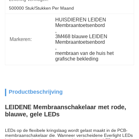
500000 Stuk/Stukken Per Maand
HUISDIEREN LEIDEN 
Membraantoetsenbord
, 
3M468 blauwe LEIDEN 
Markeren:
Membraantoetsenbord
, 
membraan van de huis het 
grafische bekleding
Productbeschrijving
LEIDENE Membraanschakelaar met rode,
blauwe, gele LEDs
LEDs op de flexibele kringslaag wordt gelast maakt in de PCB-
membraanschakelaar die. Wanneer verscheidene Everlight LEDs