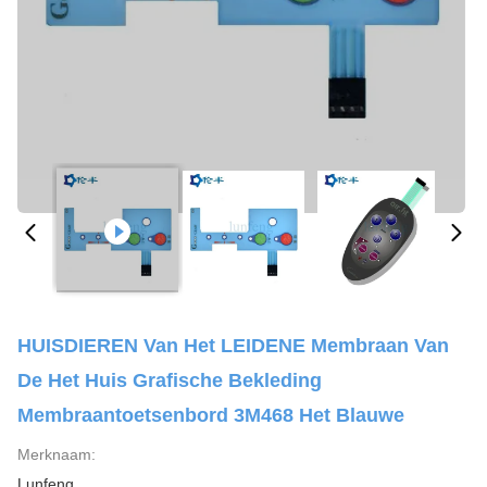
HUISDIEREN Van Het LEIDENE Membraan Van
De Het Huis Grafische Bekleding
Membraantoetsenbord 3M468 Het Blauwe
Merknaam:
Lunfeng