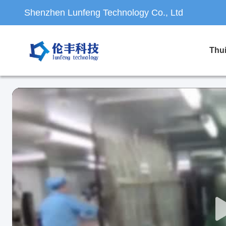
Shenzhen Lunfeng Technology Co., Ltd
Thu