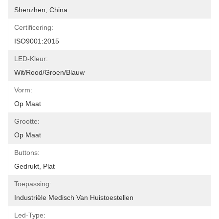
Shenzhen, China
Certificering:
ISO9001:2015
LED-Kleur:
Wit/Rood/Groen/Blauw
Vorm:
Op Maat
Grootte:
Op Maat
Buttons:
Gedrukt, Plat
Toepassing:
Industriële Medisch Van Huistoestellen
Led-Type: