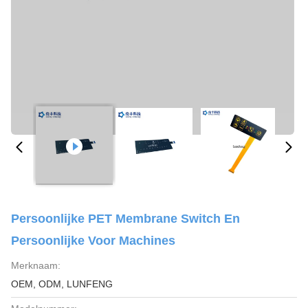
Persoonlijke PET Membrane Switch En
Persoonlijke Voor Machines
Merknaam:
OEM, ODM, LUNFENG