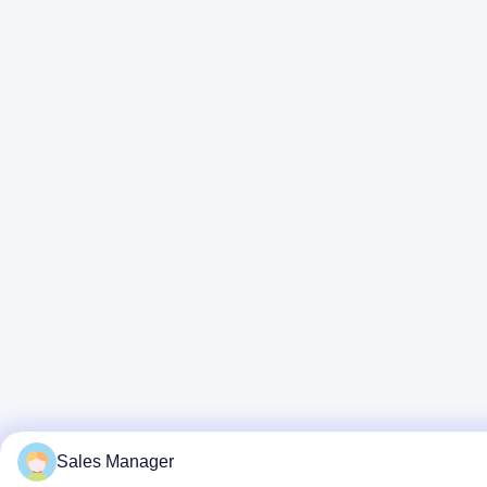
Sales Manager