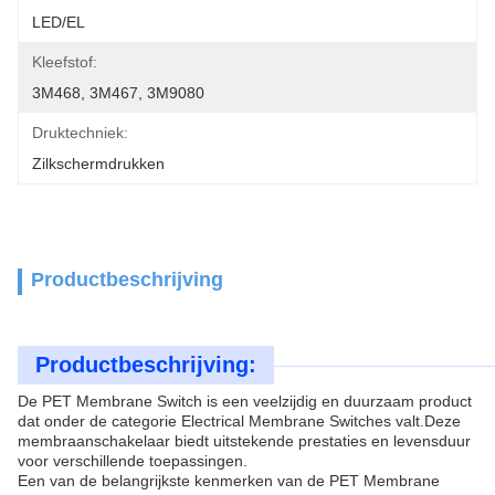
LED/EL
Kleefstof:
3M468, 3M467, 3M9080
Druktechniek:
Zilkschermdrukken
Productbeschrijving
Productbeschrijving:
De PET Membrane Switch is een veelzijdig en duurzaam product
dat onder de categorie Electrical Membrane Switches valt.Deze
membraanschakelaar biedt uitstekende prestaties en levensduur
voor verschillende toepassingen.
Een van de belangrijkste kenmerken van de PET Membrane