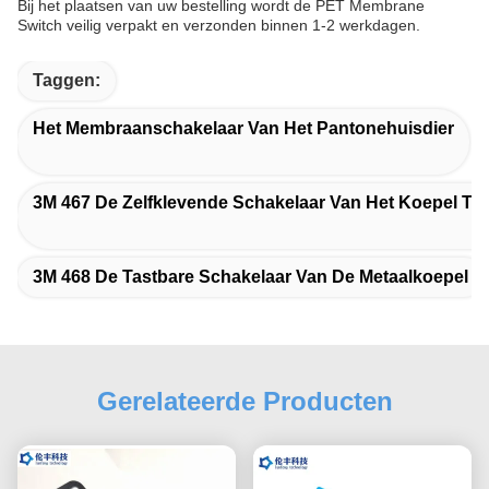
Bij het plaatsen van uw bestelling wordt de PET Membrane
Switch veilig verpakt en verzonden binnen 1-2 werkdagen.
Taggen:
Het Membraanschakelaar Van Het Pantonehuisdier
3M 467 De Zelfklevende Schakelaar Van Het Koepel T
3M 468 De Tastbare Schakelaar Van De Metaalkoepel
Gerelateerde Producten