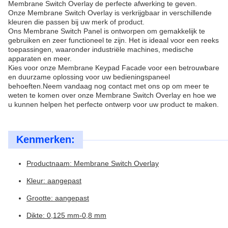
Membrane Switch Overlay de perfecte afwerking te geven.
Onze Membrane Switch Overlay is verkrijgbaar in verschillende
kleuren die passen bij uw merk of product.
Ons Membrane Switch Panel is ontworpen om gemakkelijk te
gebruiken en zeer functioneel te zijn. Het is ideaal voor een reeks
toepassingen, waaronder industriële machines, medische
apparaten en meer.
Kies voor onze Membrane Keypad Facade voor een betrouwbare
en duurzame oplossing voor uw bedieningspaneel
behoeften.Neem vandaag nog contact met ons op om meer te
weten te komen over onze Membrane Switch Overlay en hoe we
u kunnen helpen het perfecte ontwerp voor uw product te maken.
Kenmerken:
Productnaam: Membrane Switch Overlay
Kleur: aangepast
Grootte: aangepast
Dikte: 0,125 mm-0,8 mm