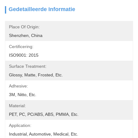
Gedetailleerde Informatie
Place Of Origin:
Shenzhen, China
Certificering:
ISO9001: 2015
Surface Treatment:
Glossy, Matte, Frosted, Etc.
Adhesive:
3M, Nitto, Etc.
Material:
PET, PC, PC/ABS, ABS, PMMA, Etc.
Application:
Industrial, Automotive, Medical, Etc.