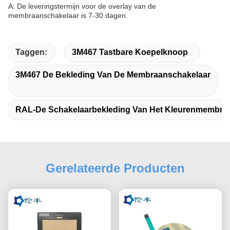
A: De leveringstermijn voor de overlay van de
membraanschakelaar is 7-30 dagen.
Taggen:
3M467 Tastbare Koepelknoop
3M467 De Bekleding Van De Membraanschakelaar
RAL-De Schakelaarbekleding Van Het Kleurenmembra
Gerelateerde Producten