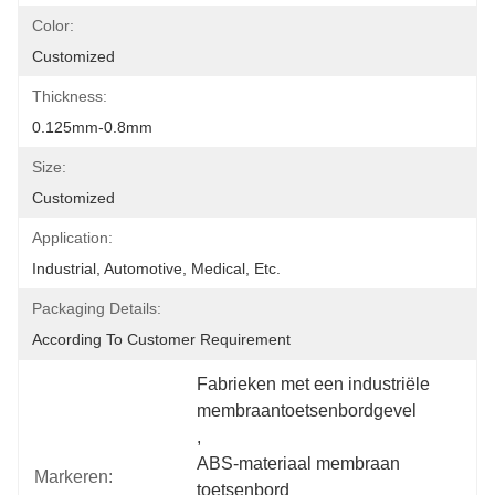
Color:
Customized
Thickness:
0.125mm-0.8mm
Size:
Customized
Application:
Industrial, Automotive, Medical, Etc.
Packaging Details:
According To Customer Requirement
Fabrieken met een industriële 
membraantoetsenbordgevel
, 
ABS-materiaal membraan 
Markeren:
toetsenbord