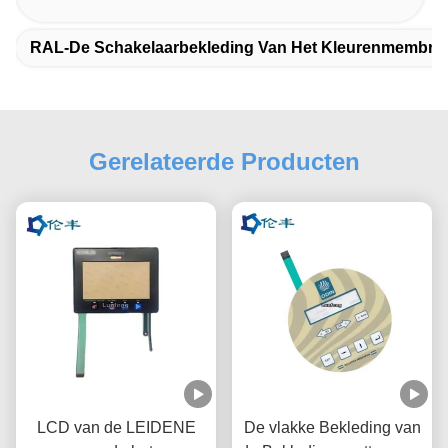
RAL-De Schakelaarbekleding Van Het Kleurenmembra
Gerelateerde Producten
LCD van de LEIDENE
De vlakke Bekleding van