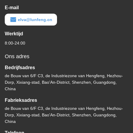
E-mail
elva@lunfeng.cn
Werktijd
8:00-24:00
Ons adres
Bedrijfsadres
de Bouw van 6/F C3, de Industriezone van Hengfeng, Hezhou-
Dorp, Xixiang-stad, Bao'An-District, Shenzhen, Guangdong,
China
Fabrieksadres
de Bouw van 6/F C3, de Industriezone van Hengfeng, Hezhou-
Dorp, Xixiang-stad, Bao'An-District, Shenzhen, Guangdong,
China
Telefoon