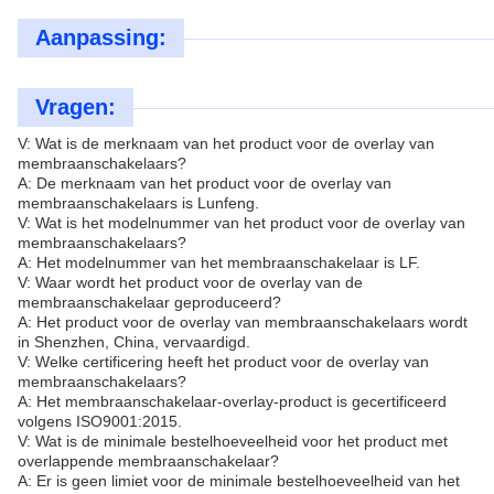
Aanpassing:
Vragen:
V: Wat is de merknaam van het product voor de overlay van
membraanschakelaars?
A: De merknaam van het product voor de overlay van
membraanschakelaars is Lunfeng.
V: Wat is het modelnummer van het product voor de overlay van
membraanschakelaars?
A: Het modelnummer van het membraanschakelaar is LF.
V: Waar wordt het product voor de overlay van de
membraanschakelaar geproduceerd?
A: Het product voor de overlay van membraanschakelaars wordt
in Shenzhen, China, vervaardigd.
V: Welke certificering heeft het product voor de overlay van
membraanschakelaars?
A: Het membraanschakelaar-overlay-product is gecertificeerd
volgens ISO9001:2015.
V: Wat is de minimale bestelhoeveelheid voor het product met
overlappende membraanschakelaar?
A: Er is geen limiet voor de minimale bestelhoeveelheid van het