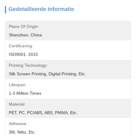
Gedetailleerde Informatie
Place Of Origin:
Shenzhen, China
Certificering:
ISO9001: 2015
Printing Technology:
Silk Screen Printing, Digital Printing, Etc.
Lifespan:
1-3 Million Times
Material:
PET, PC, PC/ABS, ABS, PMMA, Etc.
Adhesive:
3M, Nitto, Etc.