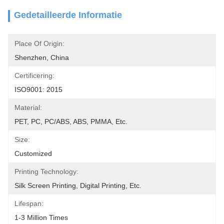
Gedetailleerde Informatie
Place Of Origin:
Shenzhen, China
Certificering:
ISO9001: 2015
Material:
PET, PC, PC/ABS, ABS, PMMA, Etc.
Size:
Customized
Printing Technology:
Silk Screen Printing, Digital Printing, Etc.
Lifespan:
1-3 Million Times