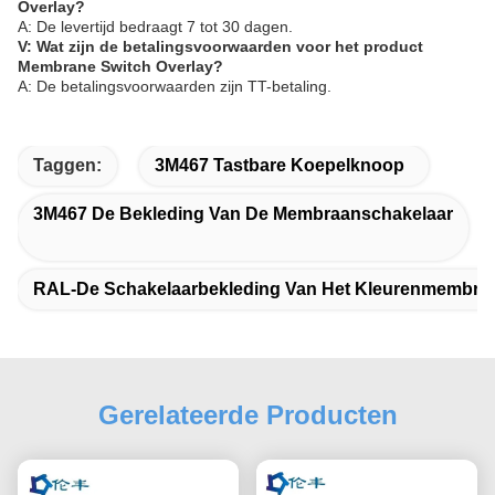
Overlay?
A: De levertijd bedraagt 7 tot 30 dagen.
V: Wat zijn de betalingsvoorwaarden voor het product
Membrane Switch Overlay?
A: De betalingsvoorwaarden zijn TT-betaling.
Taggen:
3M467 Tastbare Koepelknoop
3M467 De Bekleding Van De Membraanschakelaar
RAL-De Schakelaarbekleding Van Het Kleurenmembra
Gerelateerde Producten