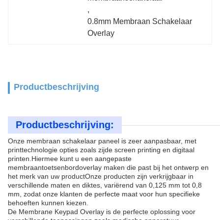
, 
0.8mm Membraan Schakelaar 
Overlay
Productbeschrijving
Productbeschrijving:
Onze membraan schakelaar paneel is zeer aanpasbaar, met
printtechnologie opties zoals zijde screen printing en digitaal
printen.Hiermee kunt u een aangepaste
membraantoetsenbordoverlay maken die past bij het ontwerp en
het merk van uw productOnze producten zijn verkrijgbaar in
verschillende maten en diktes, variërend van 0,125 mm tot 0,8
mm, zodat onze klanten de perfecte maat voor hun specifieke
behoeften kunnen kiezen.
De Membrane Keypad Overlay is de perfecte oplossing voor