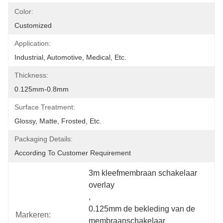
Color:
Customized
Application:
Industrial, Automotive, Medical, Etc.
Thickness:
0.125mm-0.8mm
Surface Treatment:
Glossy, Matte, Frosted, Etc.
Packaging Details:
According To Customer Requirement
3m kleefmembraan schakelaar 
overlay
, 
0.125mm de bekleding van de 
Markeren:
membraanschakelaar