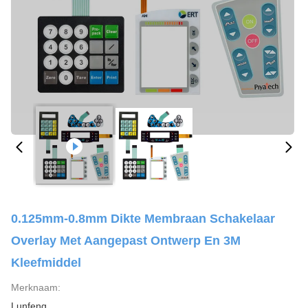
0.125mm-0.8mm Dikte Membraan Schakelaar
Overlay Met Aangepast Ontwerp En 3M
Kleefmiddel
Merknaam:
Lunfeng