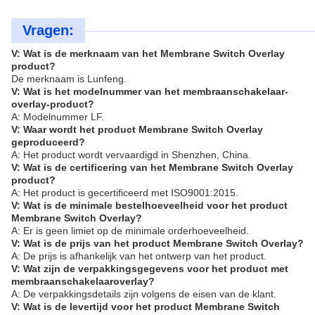
Vragen:
V: Wat is de merknaam van het Membrane Switch Overlay
product?
De merknaam is Lunfeng.
V: Wat is het modelnummer van het membraanschakelaar-
overlay-product?
A: Modelnummer LF.
V: Waar wordt het product Membrane Switch Overlay
geproduceerd?
A: Het product wordt vervaardigd in Shenzhen, China.
V: Wat is de certificering van het Membrane Switch Overlay
product?
A: Het product is gecertificeerd met ISO9001:2015.
V: Wat is de minimale bestelhoeveelheid voor het product
Membrane Switch Overlay?
A: Er is geen limiet op de minimale orderhoeveelheid.
V: Wat is de prijs van het product Membrane Switch Overlay?
A: De prijs is afhankelijk van het ontwerp van het product.
V: Wat zijn de verpakkingsgegevens voor het product met
membraanschakelaaroverlay?
A: De verpakkingsdetails zijn volgens de eisen van de klant.
V: Wat is de levertijd voor het product Membrane Switch