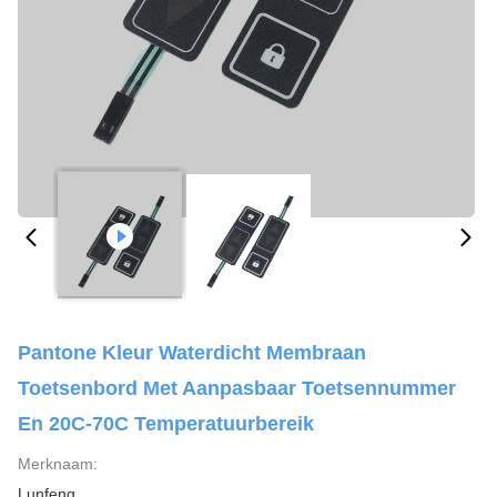
Pantone Kleur Waterdicht Membraan
Toetsenbord Met Aanpasbaar Toetsennummer
En 20C-70C Temperatuurbereik
Merknaam:
Lunfeng