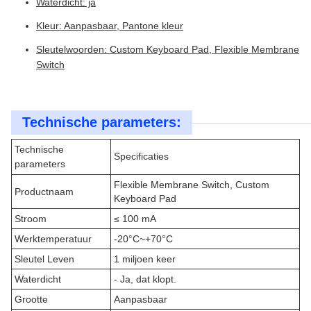
Waterdicht: ja
Kleur: Aanpasbaar, Pantone kleur
Sleutelwoorden: Custom Keyboard Pad, Flexible Membrane
Switch
Technische parameters:
Technische
Specificaties
parameters
Flexible Membrane Switch, Custom
Productnaam
Keyboard Pad
Stroom
≤ 100 mA
Werktemperatuur
-20°C~+70°C
Sleutel Leven
1 miljoen keer
Waterdicht
- Ja, dat klopt.
Grootte
Aanpasbaar