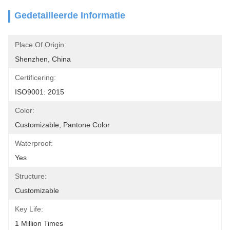
Gedetailleerde Informatie
Place Of Origin:
Shenzhen, China
Certificering:
ISO9001: 2015
Color:
Customizable, Pantone Color 
Waterproof:
Yes
Structure:
Customizable
Key Life:
1 Million Times