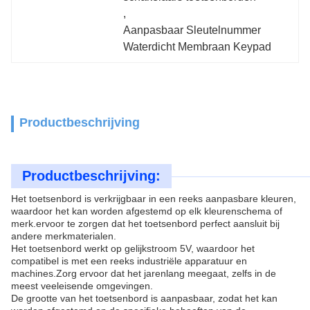
, 
Aanpasbaar Sleutelnummer 
Waterdicht Membraan Keypad
Productbeschrijving
Productbeschrijving:
Het toetsenbord is verkrijgbaar in een reeks aanpasbare kleuren,
waardoor het kan worden afgestemd op elk kleurenschema of
merk.ervoor te zorgen dat het toetsenbord perfect aansluit bij
andere merkmaterialen.
Het toetsenbord werkt op gelijkstroom 5V, waardoor het
compatibel is met een reeks industriële apparatuur en
machines.Zorg ervoor dat het jarenlang meegaat, zelfs in de
meest veeleisende omgevingen.
De grootte van het toetsenbord is aanpasbaar, zodat het kan