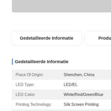
Gedetailleerde Informatie
Produ
Gedetailleerde Informatie
Place Of Origin:
Shenzhen, China
LED Type:
LED/EL
LED Color:
White/Red/Green/Blue
Printing Technology:
Silk Screen Printing