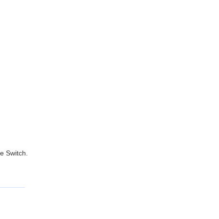
e Switch.