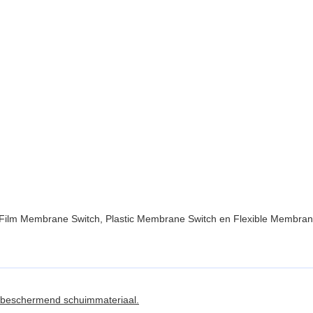
Film Membrane Switch, Plastic Membrane Switch en Flexible Membran
 beschermend schuimmateriaal.