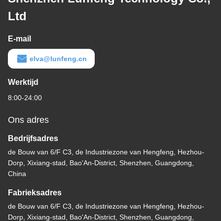
Ltd
E-mail
elva@lunfeng.cn
Werktijd
8:00-24:00
Ons adres
Bedrijfsadres
de Bouw van 6/F C3, de Industriezone van Hengfeng, Hezhou-
Dorp, Xixiang-stad, Bao'An-District, Shenzhen, Guangdong,
China
Fabrieksadres
de Bouw van 6/F C3, de Industriezone van Hengfeng, Hezhou-
Dorp, Xixiang-stad, Bao'An-District, Shenzhen, Guangdong,