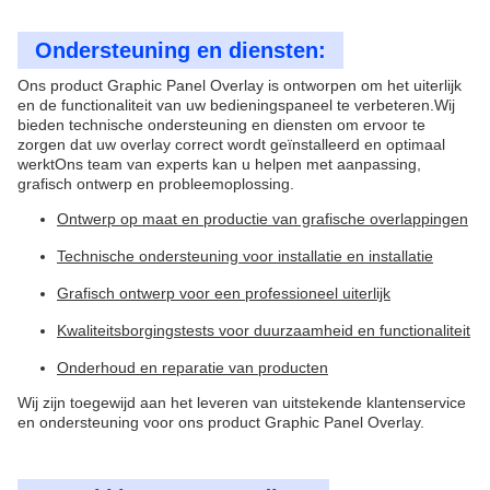
Ondersteuning en diensten:
Ons product Graphic Panel Overlay is ontworpen om het uiterlijk
en de functionaliteit van uw bedieningspaneel te verbeteren.Wij
bieden technische ondersteuning en diensten om ervoor te
zorgen dat uw overlay correct wordt geïnstalleerd en optimaal
werktOns team van experts kan u helpen met aanpassing,
grafisch ontwerp en probleemoplossing.
Ontwerp op maat en productie van grafische overlappingen
Technische ondersteuning voor installatie en installatie
Grafisch ontwerp voor een professioneel uiterlijk
Kwaliteitsborgingstests voor duurzaamheid en functionaliteit
Onderhoud en reparatie van producten
Wij zijn toegewijd aan het leveren van uitstekende klantenservice
en ondersteuning voor ons product Graphic Panel Overlay.