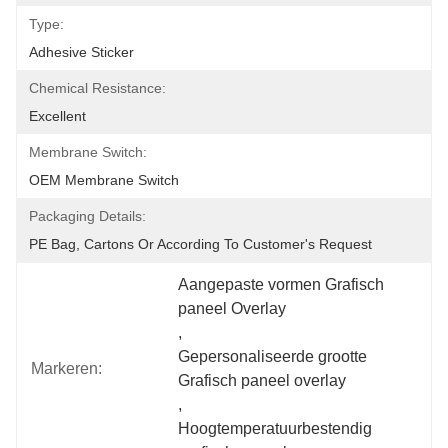
Type:
Adhesive Sticker
Chemical Resistance:
Excellent
Membrane Switch:
OEM Membrane Switch
Packaging Details:
PE Bag, Cartons Or According To Customer's Request
Aangepaste vormen Grafisch 
paneel Overlay
, 
Gepersonaliseerde grootte 
Markeren:
Grafisch paneel overlay
, 
Hoogtemperatuurbestendig 