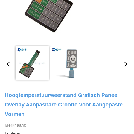
Hoogtemperatuurweerstand Grafisch Paneel
Overlay Aanpasbare Grootte Voor Aangepaste
Vormen
Merknaam:
Lunfeng