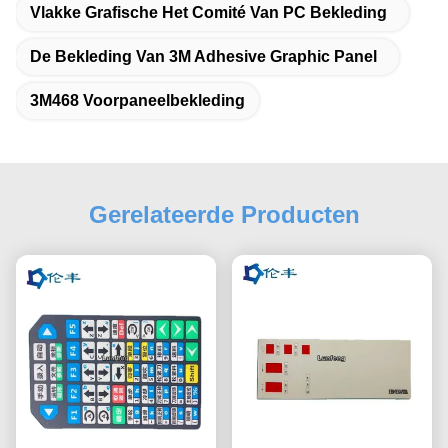
Vlakke Grafische Het Comité Van PC Bekleding
De Bekleding Van 3M Adhesive Graphic Panel
3M468 Voorpaneelbekleding
Gerelateerde Producten