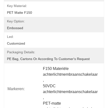
Key Material:
PET Matte F150
Key Option:
Embossed
Led:
Customized
Packaging Details:
PE Bag, Cartons Or According To Customer's Request
F150 Materiële 
achterlichtmembraanschakelaar
, 
50VDC 
Markeren:
achterlichtmembraanschakelaar
, 
PET-matte 