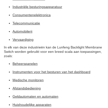
Industriële besturingsapparatuur
Consumentenelektronica
Telecommunicatie
Automobilerij
Vervaardiging
In elk van deze industrieën kan de Lunfeng Backlight Membrane
Switch worden gebruikt voor een breed scala aan toepassingen,
zoals:
Beheerspanelen
Instrumenten voor het besturen van het dashboard
Medische monitoren
Afstandsbediening
Geldautomaten en automaten
Huishoudelijke apparaten