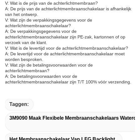
V: Wat is de prijs van de achterlichtmembraan?
A: De prijs van de achterlichtmembraanschakelaar is afhankelijk
van het ontwerp.
V: Wat zijn de verpakkingsgegevens voor de
achterlichtmembraanschakelaar?
A: De verpakkingsgegevens voor de
achterlichtmembraanschakelaar zijn PE-zak, kartonnen of op
verzoek van de klant.
V: Wat is de levertijd voor de achterlichtmembraanschakelaar?
A: De levertijd voor de achterlichtmembraanschakelaar moet
worden besproken.
V: Wat zijn de betalingsvoorwaarden voor de
achterlichtmembraan?
A: De betalingsvoorwaarden voor de
achterlichtmembraanschakelaar zijn T/T 100% vóór verzending.
Taggen:
3M9090 Maak Flexibele Membraanschakelaars Waterdi
Het Membraanschakelaar Van LFG Backlight