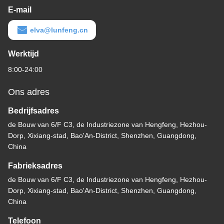
E-mail
elva@lunfeng.cn
Werktijd
8:00-24:00
Ons adres
Bedrijfsadres
de Bouw van 6/F C3, de Industriezone van Hengfeng, Hezhou-
Dorp, Xixiang-stad, Bao'An-District, Shenzhen, Guangdong,
China
Fabrieksadres
de Bouw van 6/F C3, de Industriezone van Hengfeng, Hezhou-
Dorp, Xixiang-stad, Bao'An-District, Shenzhen, Guangdong,
China
Telefoon