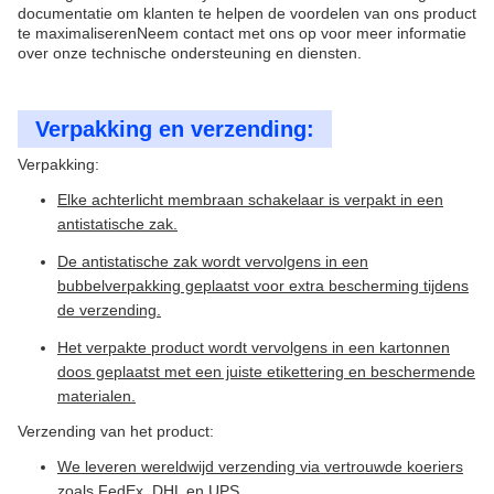
documentatie om klanten te helpen de voordelen van ons product
te maximaliserenNeem contact met ons op voor meer informatie
over onze technische ondersteuning en diensten.
Verpakking en verzending:
Verpakking:
Elke achterlicht membraan schakelaar is verpakt in een
antistatische zak.
De antistatische zak wordt vervolgens in een
bubbelverpakking geplaatst voor extra bescherming tijdens
de verzending.
Het verpakte product wordt vervolgens in een kartonnen
doos geplaatst met een juiste etikettering en beschermende
materialen.
Verzending van het product:
We leveren wereldwijd verzending via vertrouwde koeriers
zoals FedEx, DHL en UPS.