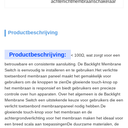
achterlichtmembraanschakelaar
Productbeschrijving
Productbeschrijving:
< 100Ω, wat zorgt voor een
betrouwbare en consistente aansluiting. De Backlight Membrane
Switch is eenvoudig te installeren en te gebruiken.Het verlichte
toetsenbord membraan paneel maakt het gemakkelijk voor
gebruikers om de knoppen te zienDe gloeiende touch-knop op
het membraan is responsief en biedt gebruikers een precieze
controle over hun apparaten. Over het algemeen is de Backlight
Membrane Switch een uitstekende keuze voor gebruikers die een
verlicht toetsenbord membraanpaneel nodig hebben.De
gloeiende touch-knop voor het membraan en de
achtergrondverlichting voor het membraan maken het ideaal voor
een breed scala aan toepassingenDe duurzame materialen, de