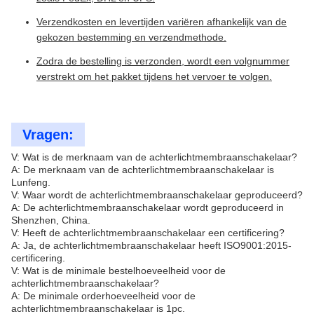
Verzendkosten en levertijden variëren afhankelijk van de
gekozen bestemming en verzendmethode.
Zodra de bestelling is verzonden, wordt een volgnummer
verstrekt om het pakket tijdens het vervoer te volgen.
Vragen:
V: Wat is de merknaam van de achterlichtmembraanschakelaar?
A: De merknaam van de achterlichtmembraanschakelaar is
Lunfeng.
V: Waar wordt de achterlichtmembraanschakelaar geproduceerd?
A: De achterlichtmembraanschakelaar wordt geproduceerd in
Shenzhen, China.
V: Heeft de achterlichtmembraanschakelaar een certificering?
A: Ja, de achterlichtmembraanschakelaar heeft ISO9001:2015-
certificering.
V: Wat is de minimale bestelhoeveelheid voor de
achterlichtmembraanschakelaar?
A: De minimale orderhoeveelheid voor de
achterlichtmembraanschakelaar is 1pc.