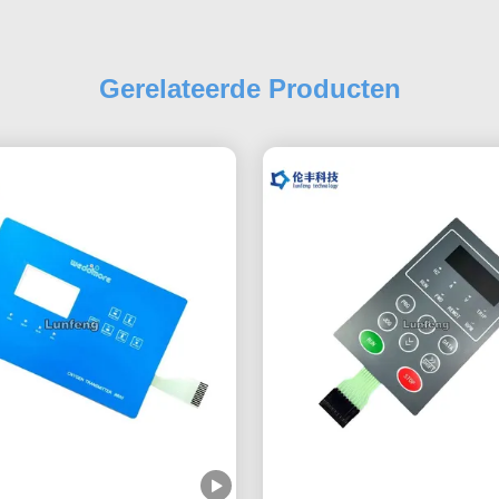
Gerelateerde Producten