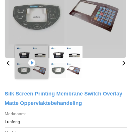
Silk Screen Printing Membrane Switch Overlay
Matte Oppervlaktebehandeling
Merknaam:
Lunfeng