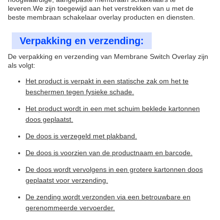
leveren.We zijn toegewijd aan het verstrekken van u met de
beste membraan schakelaar overlay producten en diensten.
Verpakking en verzending:
De verpakking en verzending van Membrane Switch Overlay zijn
als volgt:
Het product is verpakt in een statische zak om het te
beschermen tegen fysieke schade.
Het product wordt in een met schuim beklede kartonnen
doos geplaatst.
De doos is verzegeld met plakband.
De doos is voorzien van de productnaam en barcode.
De doos wordt vervolgens in een grotere kartonnen doos
geplaatst voor verzending.
De zending wordt verzonden via een betrouwbare en
gerenommeerde vervoerder.