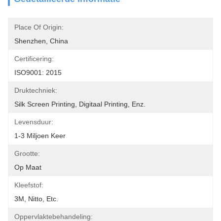
Place Of Origin:
Shenzhen, China
Certificering:
ISO9001: 2015
Druktechniek:
Silk Screen Printing, Digitaal Printing, Enz.
Levensduur:
1-3 Miljoen Keer
Grootte:
Op Maat
Kleefstof:
3M, Nitto, Etc.
Oppervlaktebehandeling: