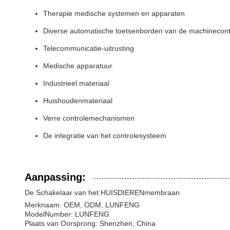
Therapie medische systemen en apparaten
Diverse automatische toetsenborden van de machinecont
Telecommunicatie-uitrusting
Medische apparatuur
Industrieel materiaal
Huishoudenmateriaal
Verre controlemechanismen
De integratie van het controlesysteem
Aanpassing:
De Schakelaar van het HUISDIERENmembraan
Merknaam: OEM, ODM, LUNFENG
ModelNumber: LUNFENG
Plaats van Oorsprong: Shenzhen, China