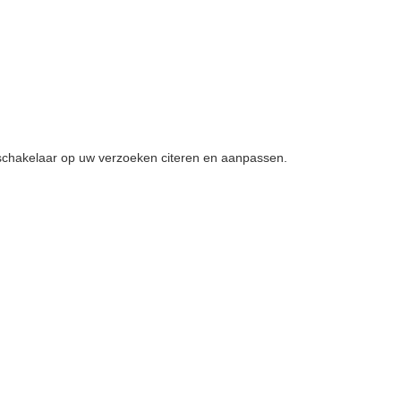
nschakelaar op uw verzoeken citeren en aanpassen.