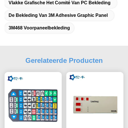
Vlakke Grafische Het Comité Van PC Bekleding
De Bekleding Van 3M Adhesive Graphic Panel
3M468 Voorpaneelbekleding
Gerelateerde Producten