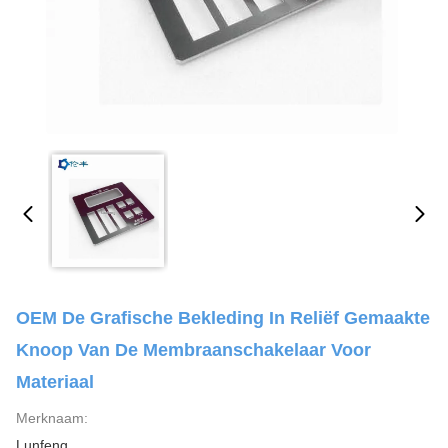
OEM De Grafische Bekleding In Reliëf Gemaakte
Knoop Van De Membraanschakelaar Voor
Materiaal
Merknaam:
Lunfeng