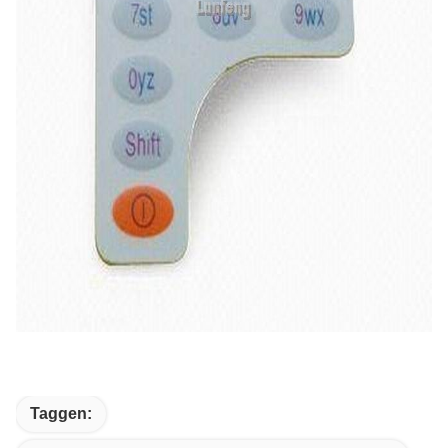
Taggen: