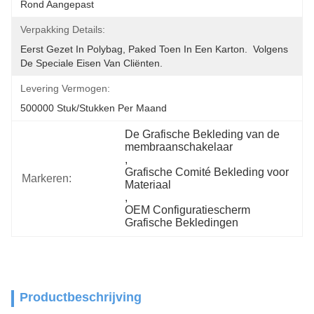
Rond Aangepast
Verpakking Details:
Eerst Gezet In Polybag, Paked Toen In Een Karton.  Volgens 
De Speciale Eisen Van Cliënten.
Levering Vermogen:
500000 Stuk/stukken Per Maand
De Grafische Bekleding van de 
membraanschakelaar
, 
Grafische Comité Bekleding voor 
Markeren:
Materiaal
, 
OEM Configuratiescherm 
Grafische Bekledingen
Productbeschrijving