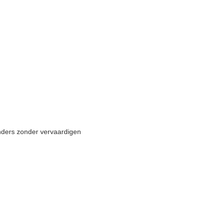
nders zonder vervaardigen