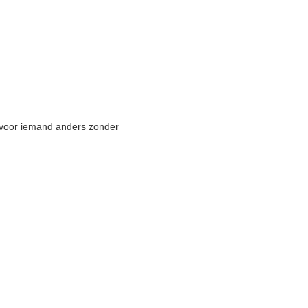
 voor iemand anders zonder