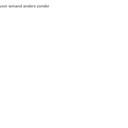
 voor iemand anders zonder