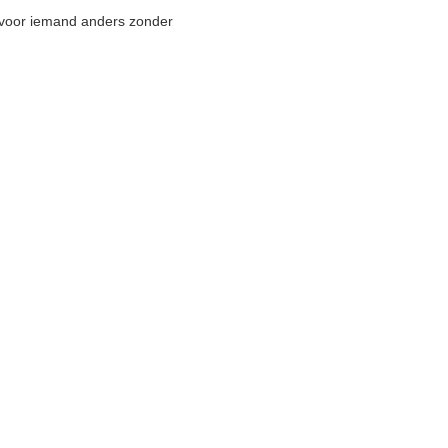
 voor iemand anders zonder