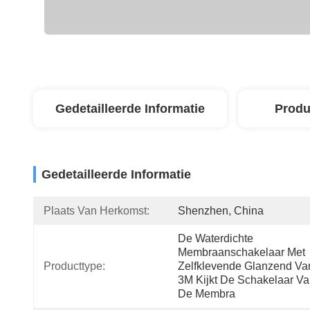
Gedetailleerde Informatie
Produ
Gedetailleerde Informatie
Plaats Van Herkomst:
Shenzhen, China
De Waterdichte 
Membraanschakelaar Met 
Producttype:
Zelfklevende Glanzend Van
3M Kijkt De Schakelaar Va
De Membra