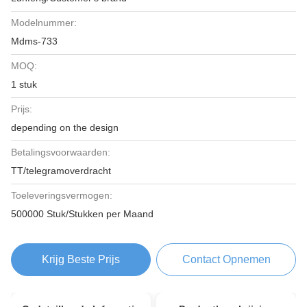
Modelnummer:
Mdms-733
MOQ:
1 stuk
Prijs:
depending on the design
Betalingsvoorwaarden:
TT/telegramoverdracht
Toeleveringsvermogen:
500000 Stuk/Stukken per Maand
Krijg Beste Prijs
Contact Opnemen