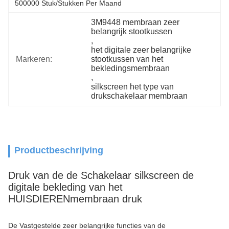
500000 Stuk/Stukken Per Maand
3M9448 membraan zeer 
belangrijk stootkussen
, 
het digitale zeer belangrijke 
Markeren:
stootkussen van het 
bekledingsmembraan
, 
silkscreen het type van 
drukschakelaar membraan
Productbeschrijving
Druk van de de Schakelaar silkscreen de
digitale bekleding van het
HUISDIERENmembraan druk
De Vastgestelde zeer belangrijke functies van de