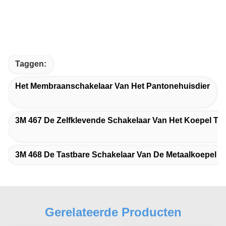
Taggen:
Het Membraanschakelaar Van Het Pantonehuisdier
3M 467 De Zelfklevende Schakelaar Van Het Koepel T
3M 468 De Tastbare Schakelaar Van De Metaalkoepel
Gerelateerde Producten