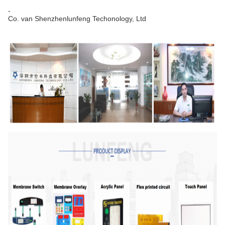
-
Co. van Shenzhenlunfeng Techonology, Ltd