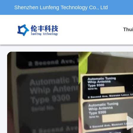
Shenzhen Lunfeng Technology Co., Ltd
Thu